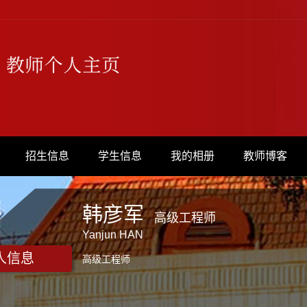
招生信息
学生信息
我的相册
教师博客
韩彦军
高级工程师
Yanjun HAN
人信息
高级工程师