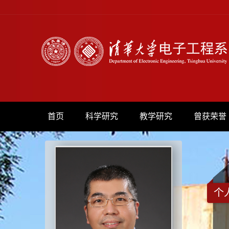
首页
科学研究
教学研究
曾获荣誉
个