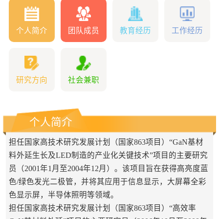
个人简介
团队成员
教育经历
工作经历
研究方向
社会兼职
个人简介
担任国家高技术研究发展计划（国家863项目）“GaN基材
料外延生长及LED制造的产业化关键技术”项目的主要研究
员（2001年1月至2004年12月）。该项目旨在获得高亮度蓝
色/绿色发光二极管，并将其应用于信息显示，大屏幕全彩
色显示屏，半导体照明等领域。
担任国家高技术研究发展计划（国家863项目）“高效率