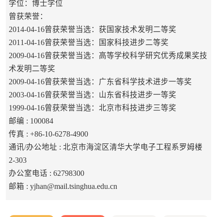
学位：博士学位
曾获荣誉：
2014-04-16曾获荣誉当选：获国家技术发明二等奖
2011-04-16曾获荣誉当选：国家科技进步二等奖
2009-04-16曾获荣誉当选：高等学校科学研究优秀成果奖技
术发明二等奖
2009-04-16曾获荣誉当选：广东省科学技术进步一等奖
2003-04-16曾获荣誉当选：山东省科技进步一等奖
1999-04-16曾获荣誉当选：北京市科技进步三等奖
邮编 :
100084
传真 :
+86-10-6278-4900
通讯/办公地址 :
北京市海淀区清华大学电子工程系罗姆楼
2-303
办公室电话 :
62798300
邮箱 :
yjhan@mail.tsinghua.edu.cn