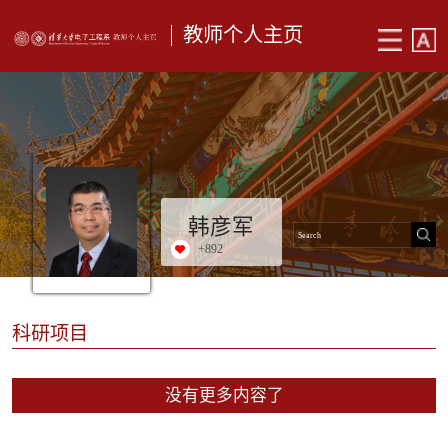
教师个人主页
韩彦军
+
892
科研项目
没有更多内容了