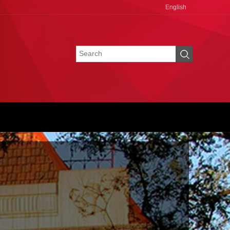
English