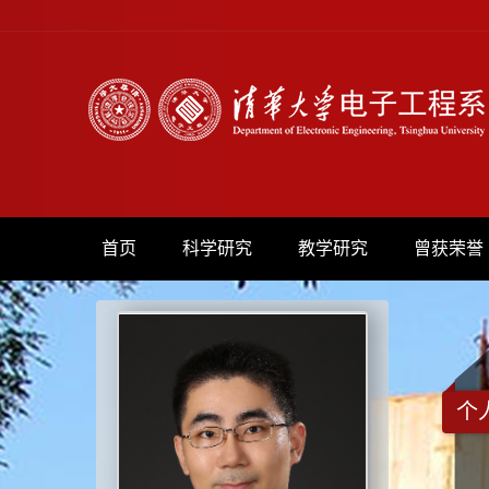
首页
科学研究
教学研究
曾获荣誉
个