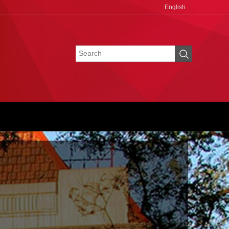
English