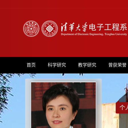
首页
科学研究
教学研究
曾获荣誉
个