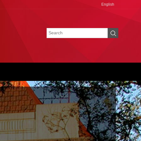
English