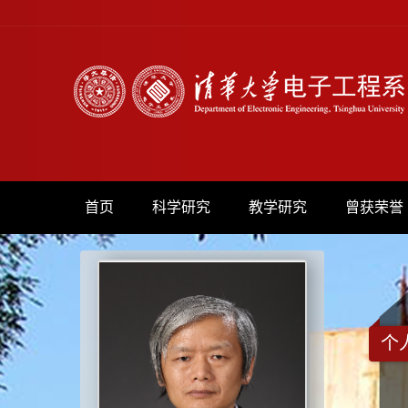
首页
科学研究
教学研究
曾获荣誉
个