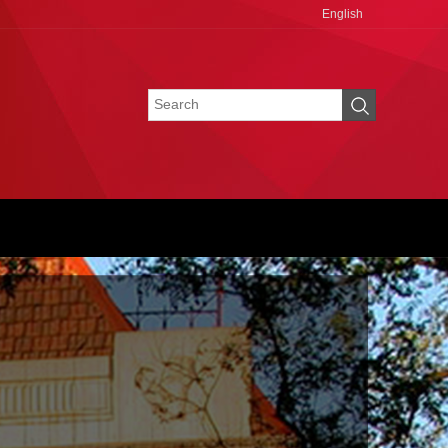
English