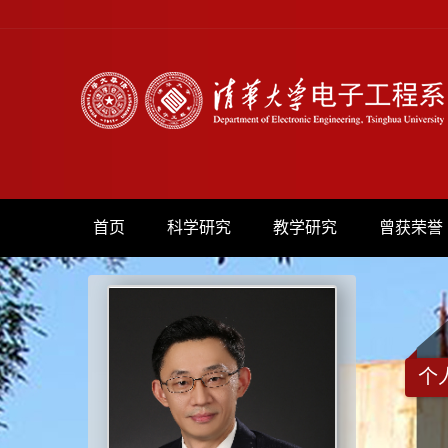
首页
科学研究
教学研究
曾获荣誉
个