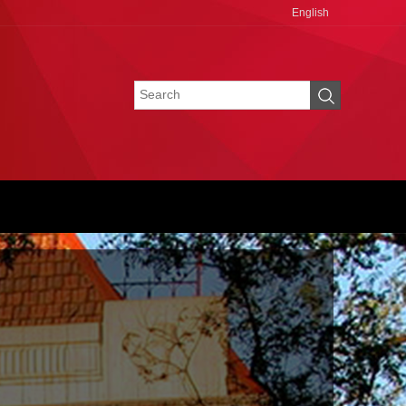
English