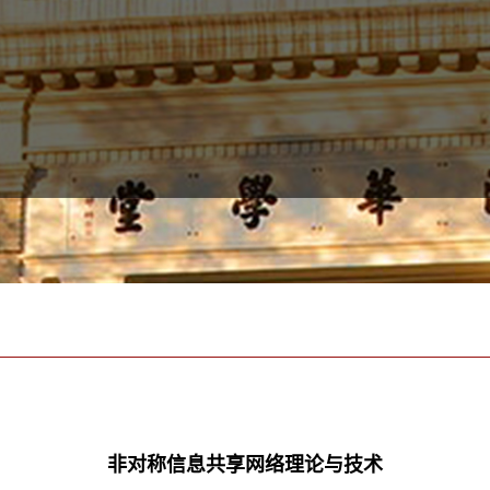
非对称信息共享网络理论与技术