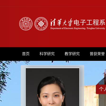
首页
科学研究
教学研究
曾获荣誉
个