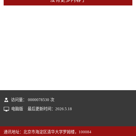
访问量：
0000078530
次
电脑版
最后更新时间：
2026
.
5
.
18
通讯地址：北京市海淀区清华大学罗姆楼，100084