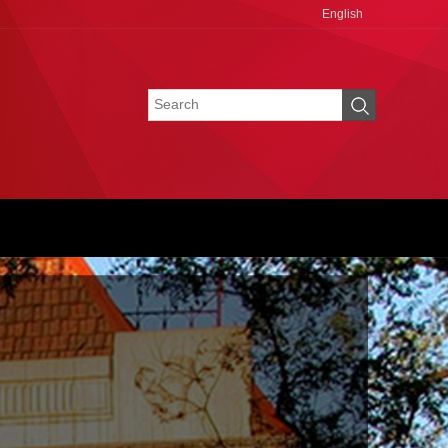
English