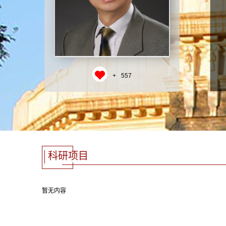
+
557
科研项目
暂无内容