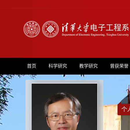
首页
科学研究
教学研究
曾获荣誉
个