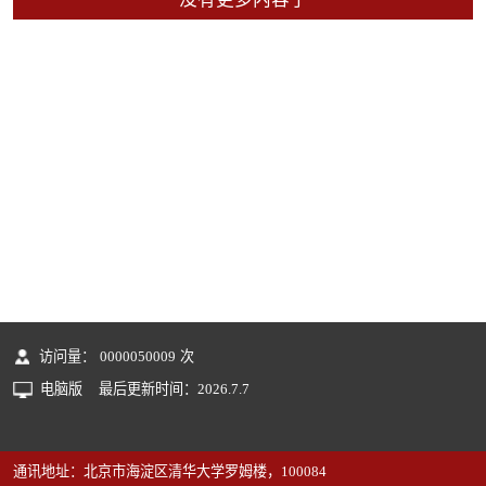
访问量：
0000050009
次
电脑版
最后更新时间：
2026
.
7
.
7
通讯地址：北京市海淀区清华大学罗姆楼，100084