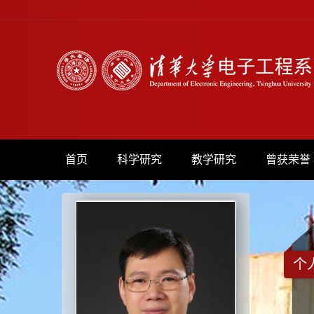
首页
科学研究
教学研究
曾获荣誉
个