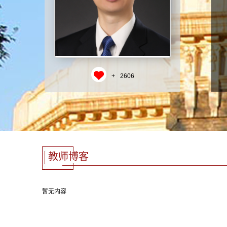
+
2606
教师博客
暂无内容