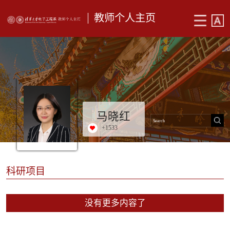
教师个人主页
马晓红
+
1533
科研项目
没有更多内容了