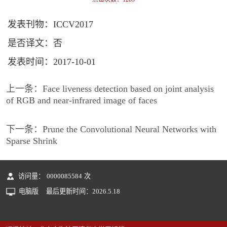
发表刊物：ICCV2017
是否译文：否
发表时间：2017-10-01
上一条：
Face liveness detection based on joint analysis
of RGB and near-infrared image of faces
下一条：
Prune the Convolutional Neural Networks with
Sparse Shrink
访问量：
0000085584
次
电脑版
最后更新时间：
2026
.
5
.
18