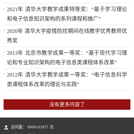
2021年 清华大学教学成果特等奖：“基于学习理论
和电子信息知识架构的系列课程和推广”
2020年 清华大学疫情防控期间在线教学优秀教师优
秀奖
2013年 北京市教学成果一等奖：“基于现代学习理
论和专业知识架构的电子信息类课程体系改革”
2012年 清华大学教学成果一等奖：“电子信息科学
类课程体系改革的理论与实践”
没有更多内容了
访问量：
0000163957
次