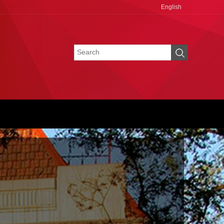
English