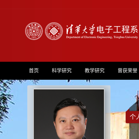
首页
科学研究
教学研究
曾获荣誉
个