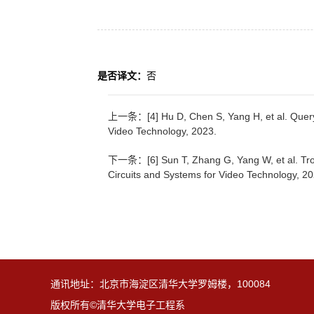
是否译文：
否
上一条：[4] Hu D, Chen S, Yang H, et al. Query-g
Video Technology, 2023.
下一条：[6] Sun T, Zhang G, Yang W, et al. Trosd:
Circuits and Systems for Video Technology, 2
通讯地址：北京市海淀区清华大学罗姆楼，100084
版权所有©清华大学电子工程系