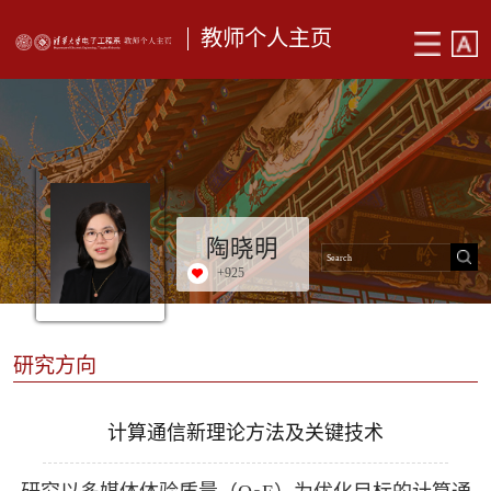
教师个人主页
陶晓明
+
925
研究方向
计算通信新理论方法及关键技术