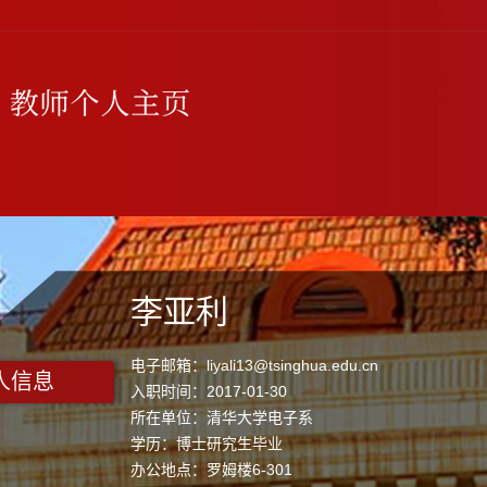
李亚利
电子邮箱：
liyali13@tsinghua.edu.cn
人信息
入职时间：2017-01-30
所在单位：清华大学电子系
学历：博士研究生毕业
办公地点：罗姆楼6-301