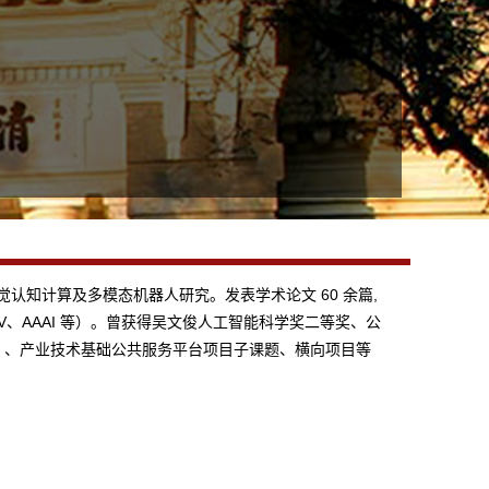
觉认知计算及多模态机器人研究。发表学术论文 60 余篇,
、ECCV、AAAI 等）。曾获得吴文俊人工智能科学奖二等奖、公
作）、产业技术基础公共服务平台项目子课题、横向项目等