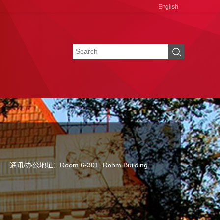
English
通讯/办公地址：
Room 6-301, Rohm Building