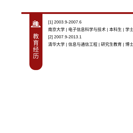
[1] 2003.9-2007.6
南京大学 | 电子信息科学与技术 | 本科生 | 学
教
[2] 2007.9-2013.1
育
清华大学 | 信息与通信工程 | 研究生教育 | 博
经
历