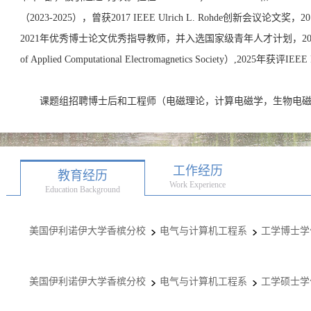
（2023-2025），曾获2017 IEEE Ulrich L. Rohde创新会议论
2021年优秀博士论文优秀指导教师，并入选国家级青年人才计划，202
of Applied Computational Electromagnetics Society）,2025年获评IEEE
课题组招聘博士后和工程师（电磁理论，计算电磁学，生物电
工作经历
教育经历
Work Experience
Education Background
美国伊利诺伊大学香槟分校
电气与计算机工程系
工学博士学
美国伊利诺伊大学香槟分校
电气与计算机工程系
工学硕士学