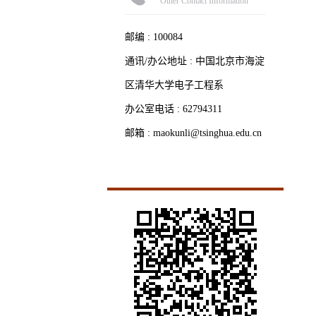
Other Contact Information
邮编 :
100084
通讯/办公地址 :
中国北京市海淀
区清华大学电子工程系
办公室电话 :
62794311
邮箱 :
maokunli@tsinghua.edu.cn