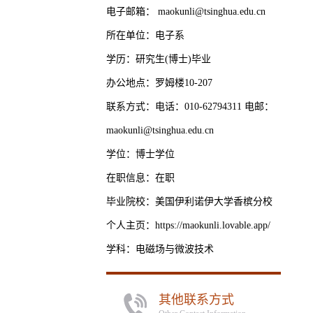
电子邮箱：
maokunli@tsinghua.edu.cn
所在单位：电子系
学历：研究生(博士)毕业
办公地点：罗姆楼10-207
联系方式：电话：010-62794311 电邮：
maokunli@tsinghua.edu.cn
学位：博士学位
在职信息：在职
毕业院校：美国伊利诺伊大学香槟分校
个人主页：https://maokunli.lovable.app/
学科：电磁场与微波技术
其他联系方式