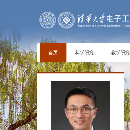
首页
科学研究
教学研究